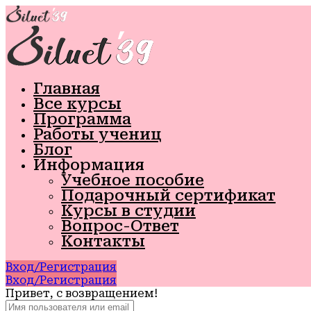
Главная
Все курсы
Программа
Работы учениц
Блог
Информация
Учебное пособие
Подарочный сертификат
Курсы в студии
Вопрос-Ответ
Контакты
Вход/Регистрация
Вход/Регистрация
Привет, с возвращением!