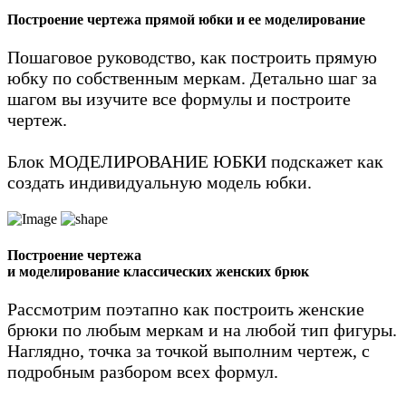
Построение чертежа
прямой юбки
и ее моделирование
Пошаговое руководство, как построить прямую
юбку по собственным меркам. Детально шаг за
шагом вы изучите все формулы и построите
чертеж.
Блок МОДЕЛИРОВАНИЕ ЮБКИ подскажет как
создать индивидуальную модель юбки.
Построение чертежа
и моделирование
классических женских брюк
Рассмотрим поэтапно как построить женские
брюки по любым меркам и на любой тип фигуры.
Наглядно, точка за точкой выполним чертеж, с
подробным разбором всех формул.