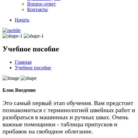
Вопрос-ответ
Контакты
Начать
Учебное пособие
Главная
Учебное пособие
Блок
Введение
Это самый первый этап обучения. Вам предстоит
познакомиться с терминологией швейных работ и
разобраться в машинных и ручных швах. Очень
важные помощники - таблицы припусков и
прибавок на свободное облегание.