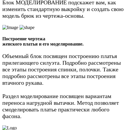
Блок МОДЕЛИРОВАНИЕ подскажет вам, как
изменить стандартную выкройку и создать свою
модель брюк из чертежа-основы.
Построение чертежа
женского платья
и его моделирование.
Объемный блок посвящен построению платья
прилегающего силуэта. Подробно рассмотрены
все этапы построения спинки, полочки. Также
подробно рассмотрены все этапы построения
втачного рукава.
Раздел моделирование посвящен вариантам
переноса нагрудной вытачки. Метод позволяет
смоделировать платье практически любого
фасона.