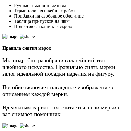
Ручные и машинные швы
Терминология швейных работ
Прибавки на свободное облегание
Таблица припусков на швы
Подготовка ткани к раскрою
Правила
снятия мерок
Мы подробно разобрали важнейший этап
швейного искусства. Правильно снять мерки -
залог идеальной посадки изделия на фигуру.
Пособие включает наглядные изображение с
описанием каждой мерки.
Идеальным вариантом считается, если мерки с
вас снимает помощник.