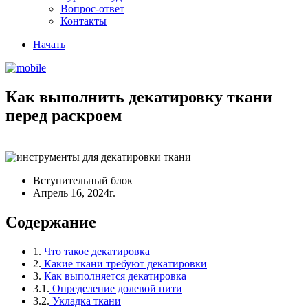
Вопрос-ответ
Контакты
Начать
Как выполнить декатировку ткани
перед раскроем
Вступительный блок
Апрель 16, 2024г.
Содержание
1.
Что такое декатировка
2.
Какие ткани требуют декатировки
3.
Как выполняется декатировка
3.1.
Определение долевой нити
3.2.
Укладка ткани