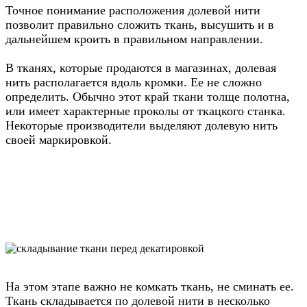
Точное понимание расположения долевой нити
позволит правильно сложить ткань, высушить и в
дальнейшем кроить в правильном направлении.
В тканях, которые продаются в магазинах, долевая
нить располагается вдоль кромки. Ее не сложно
определить. Обычно этот край ткани толще полотна,
или имеет характерные проколы от ткацкого станка.
Некоторые производители выделяют долевую нить
своей маркировкой.
Укладка ткани
На этом этапе важно не комкать ткань, не сминать ее.
Ткань складывается по долевой нити в несколько