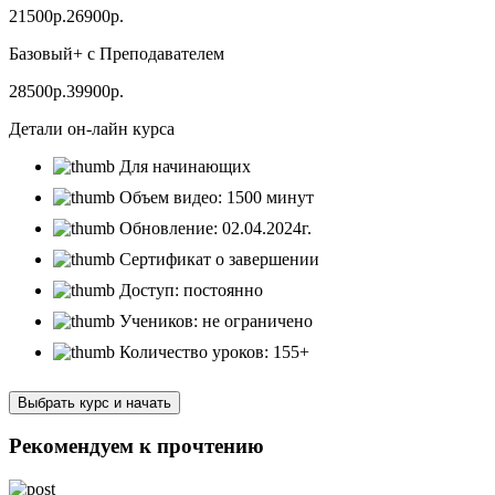
21500р.
26900р.
Базовый+ с Преподавателем
28500р.
39900р.
Детали он-лайн курса
Для начинающих
Объем видео: 1500 минут
Обновление: 02.04.2024г.
Сертификат о завершении
Доступ: постоянно
Учеников: не ограничено
Количество уроков: 155+
Выбрать курс и начать
Рекомендуем к прочтению