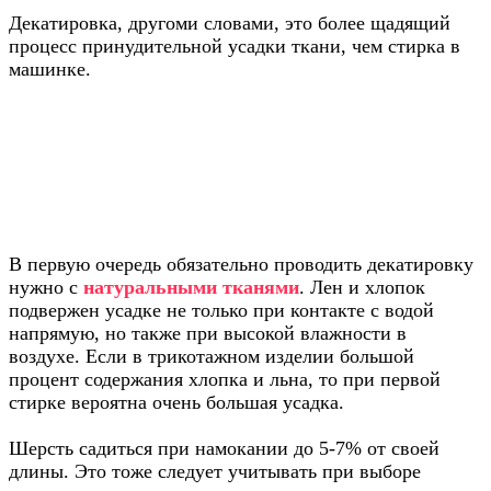
Декатировка, другоми словами, это более щадящий
процесс принудительной усадки ткани, чем стирка в
машинке.
Какие ткани требуют декатировки
В первую очередь обязательно проводить декатировку
нужно с
натуральными тканями
. Лен и хлопок
подвержен усадке не только при контакте с водой
напрямую, но также при высокой влажности в
воздухе. Если в трикотажном изделии большой
процент содержания хлопка и льна, то при первой
стирке вероятна очень большая усадка.
Шерсть садиться при намокании до 5-7% от своей
длины. Это тоже следует учитывать при выборе