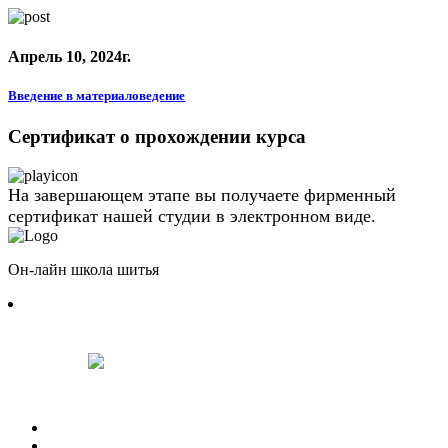
Апрель 10, 2024г.
Введение в материаловедение
Сертификат о прохождении курса
На завершающем этапе вы получаете фирменный
сертификат нашей студии в электронном виде.
Он-лайн школа шитья
+7(921)109-29-01