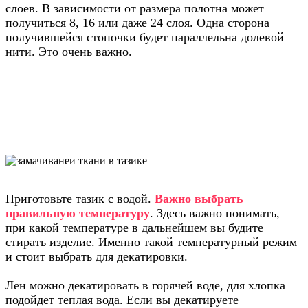
слоев. В зависимости от размера полотна может
получиться 8, 16 или даже 24 слоя. Одна сторона
получившейся стопочки будет параллельна долевой
нити. Это очень важно.
Обработка водой или паром
Приготовьте тазик с водой.
Важно выбрать
правильную температуру
. Здесь важно понимать,
при какой температуре в дальнейшем вы будите
стирать изделие. Именно такой температурный режим
и стоит выбрать для декатировки.
Лен можно декатировать в горячей воде, для хлопка
подойдет теплая вода. Если вы декатируете