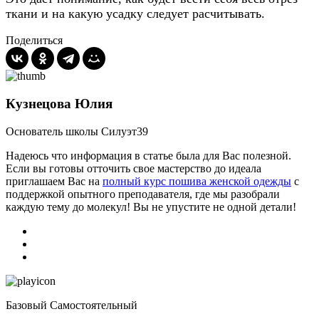
ткани и на какую усадку следует расчитывать.
Поделиться
Кузнецова Юлия
Основатель школы Силуэт39
Надеюсь что информация в статье была для Вас полезной.
Если вы готовы отточить свое мастерство до идеала
приглашаем Вас на
полный курс пошива женской одежды
с
поддержкой опытного преподавателя, где мы разобрали
каждую тему до молекул! Вы не упустите не одной детали!
Базовый Самостоятельный