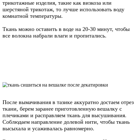
трикотажные изделия, такие как визкоза или
шерстяной трикотаж, то лучше использовать воду
комнатной температуры.
Ткань можно оставить в воде на 20-30 минут, чтобы
все волокна набрали влаги и пропитались.
Сушка и глажка ткани
После вымачивания в тазике аккуратно достаем отрез
ткани, берем заранее приготовленную вешалку с
плечиками и расправляем ткань для высушивания.
Соблюдаем направление долевой нити, чтобы ткань
высыхала и усаживалась равномерно.