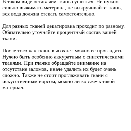
В таком виде оставляем ткань сушиться. Не нужно
сильно выжимать материал, не выкручивайте ткань,
вся вода должна стекать самостоятельно.
Для разных тканей декатировка проходит по разному.
Обязательно уточняйте процентный состав вашей
ткани.
После того как ткань высохнет можно ее прогладить.
Нужно быть особенно аккуратным с синтетическими
тканями. При глажке обращайте внимание на
отсутствие заломов, иначе удалить их будет очень
сложно. Также не стоит проглаживать ткани с
искусственным ворсом, можно легко сжечь такой
материал.
Советы по декатировке