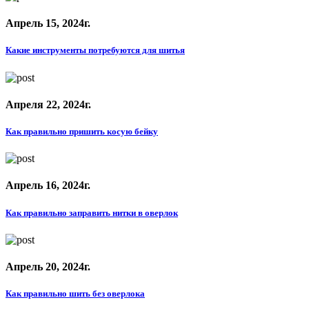
Апрель 15, 2024г.
Какие инструменты потребуются для шитья
Апреля 22, 2024г.
Как правильно пришить косую бейку
Апрель 16, 2024г.
Как правильно заправить нитки в оверлок
Апрель 20, 2024г.
Как правильно шить без оверлока